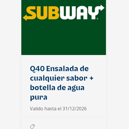
Q40 Ensalada de
cualquier sabor +
botella de agua
pura
Valido hasta el 31/12/2026