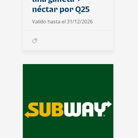
néctar por Q25
Valido hasta el 31/12/2026