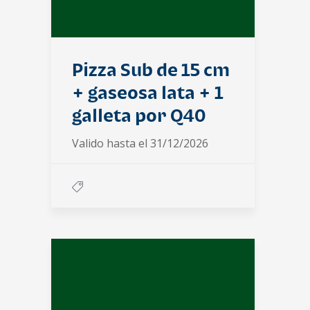
Pizza Sub de 15 cm
+ gaseosa lata + 1
galleta por Q40
Valido hasta el 31/12/2026