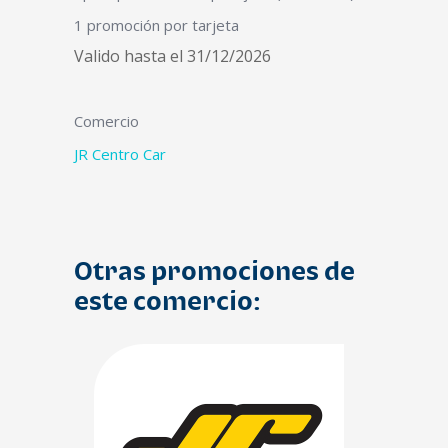
1 promoción por tarjeta
Valido hasta el 31/12/2026
Comercio
JR Centro Car
Otras promociones de
este comercio: