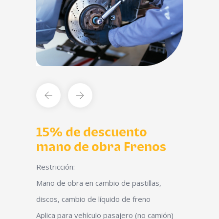
15% de descuento
mano de obra Frenos
Restricción:
Mano de obra en cambio de pastillas,
discos, cambio de líquido de freno
Aplica para vehículo pasajero (no camión)