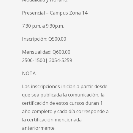
Presencial – Campus Zona 14
7:30 p.m. a 9:30p.m.
Inscripción: Q500.00
Mensualidad: Q600.00
2506-1500| 3054-5259
NOTA:
Las inscripciones inician a partir desde
que sea publicada la comunicación, la
certificación de estos cursos duran 1
año completo y cada día corresponde a
la certificación mencionada
anteriormente.