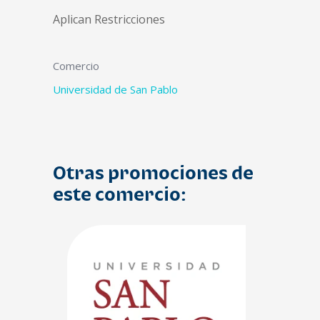
Aplican Restricciones
Comercio
Universidad de San Pablo
Otras promociones de
este comercio: