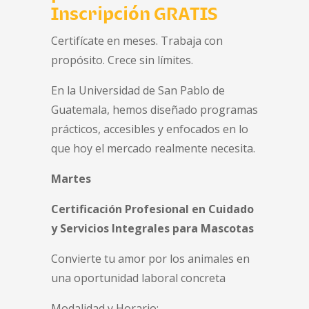
Inscripción GRATIS
Certifícate en meses. Trabaja con
propósito. Crece sin límites.
En la Universidad de San Pablo de
Guatemala, hemos diseñado programas
prácticos, accesibles y enfocados en lo
que hoy el mercado realmente necesita.
Martes
Certificación Profesional en Cuidado
y Servicios Integrales para Mascotas
Convierte tu amor por los animales en
una oportunidad laboral concreta
Modalidad y Horario: