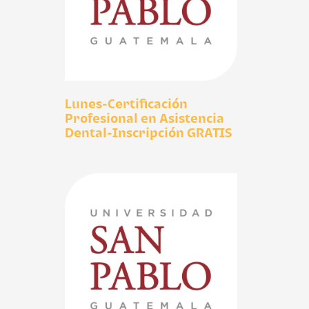
Lunes-Certificación
Profesional en Asistencia
Dental-Inscripción GRATIS