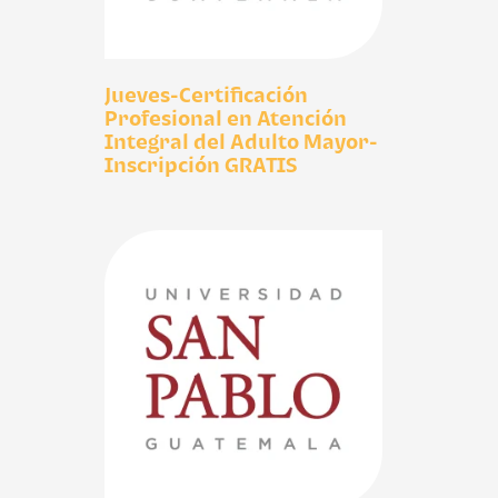
Jueves-Certificación
Profesional en Atención
Integral del Adulto Mayor-
Inscripción GRATIS