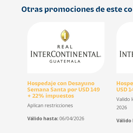
Otras promociones de este c
Hospedaje con Desayuno
Hospe
Semana Santa por USD 149
USD 1
+ 22% impuestos
Valido 
Aplican restricciones
2026
Válido hasta:
06/04/2026
Válido