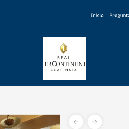
Inicio
Pregunt