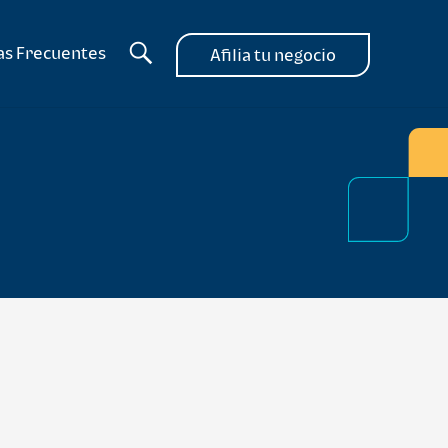
as Frecuentes
Afilia tu negocio