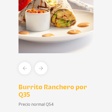
Burrito Ranchero por
Q35
Precio normal Q54