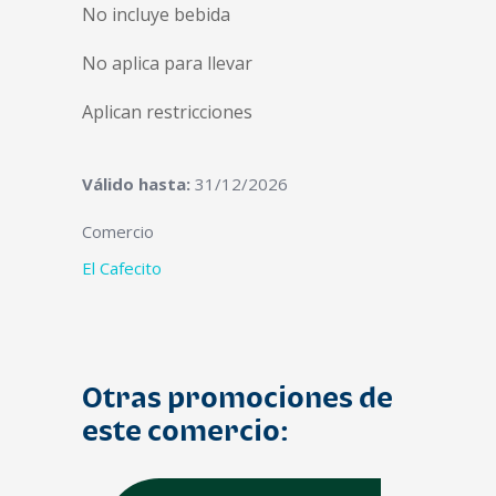
No incluye bebida
No aplica para llevar
Aplican restricciones
Válido hasta:
31/12/2026
Comercio
El Cafecito
Otras promociones de
este comercio: