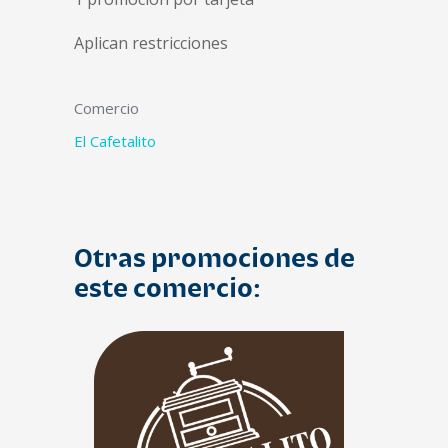
Aplican restricciones
Comercio
El Cafetalito
Otras promociones de
este comercio: