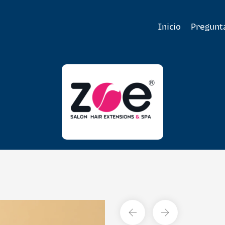
Inicio
Pregunt