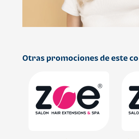
Otras promociones de este c