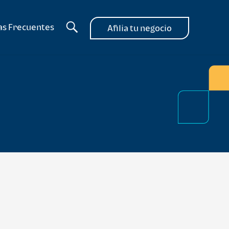
as Frecuentes
Afilia tu negocio