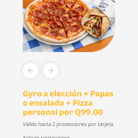
Gyro a elección + Papas
o ensalada + Pizza
personal por Q99.00
Válido hasta 2 promociones por tarjeta
Aplican restricciones.