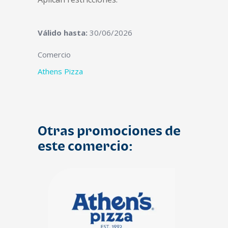
Válido hasta:
30/06/2026
Comercio
Athens Pizza
Otras promociones de
este comercio: