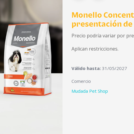
Monello Concent
presentación de
Precio podría variar por pr
Aplican restricciones.
Válido hasta:
31/05/2027
Comercio
Mudada Pet Shop