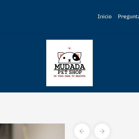
Inicio
Pregunt