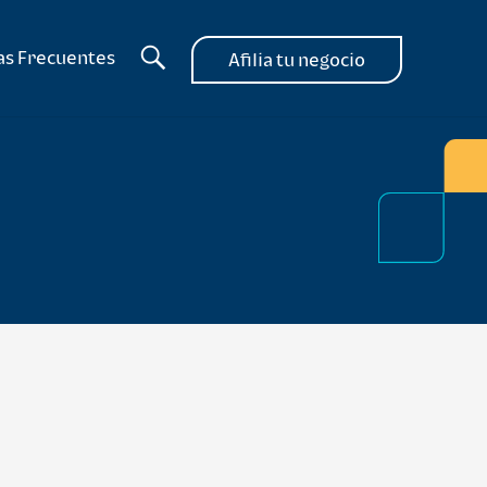
as Frecuentes
Afilia tu negocio