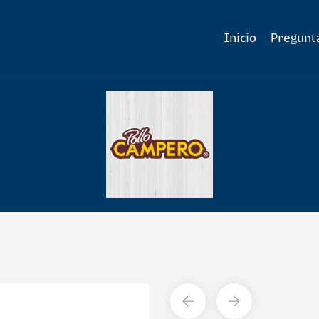
Inicio
Pregunt