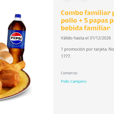
Combo familiar p
pollo + 5 papas 
bebida familiar
Válido hasta el 31/12/2026
1 promoción por tarjeta. No
1777.
Comercio
Pollo Campero