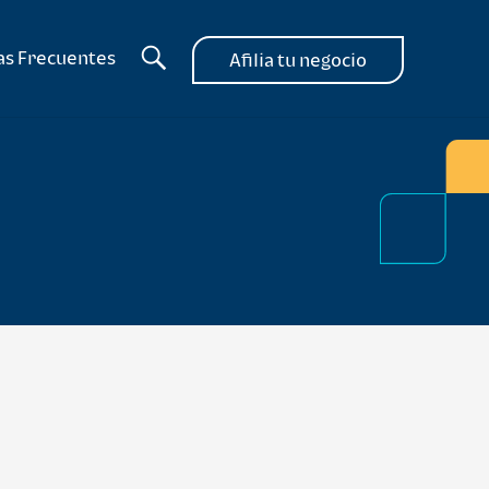
as Frecuentes
Afilia tu negocio