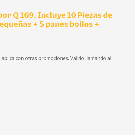
or Q 169. Incluye 10 Piezas de
pequeñas + 5 panes bollos +
 aplica con otras promociones. Válido llamando al