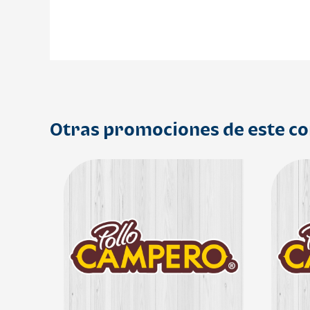
Otras promociones de este c