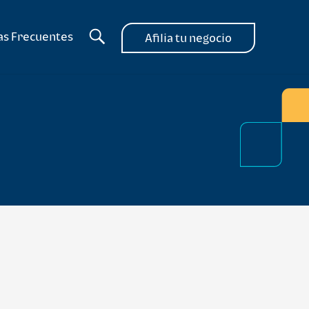
as Frecuentes
Afilia tu negocio