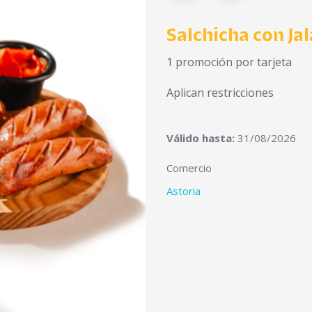
Salchicha con Ja
1 promoción por tarjeta
Aplican restricciones
Válido hasta:
31/08/2026
Comercio
Astoria