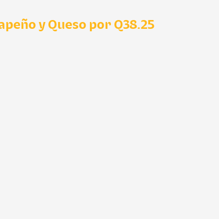
lapeño y Queso por Q38.25