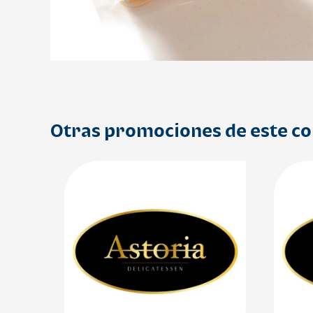
Otras promociones de este c