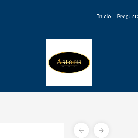
Inicio
Pregunt