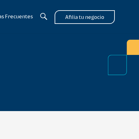
as Frecuentes
Afilia tu negocio