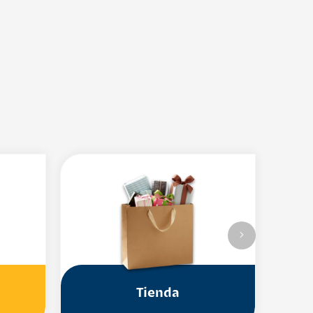
Tienda