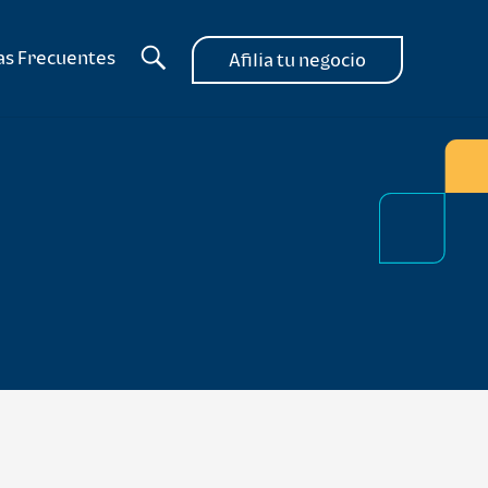
as Frecuentes
Afilia tu negocio