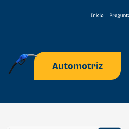
Inicio
Pregunt
Automotriz