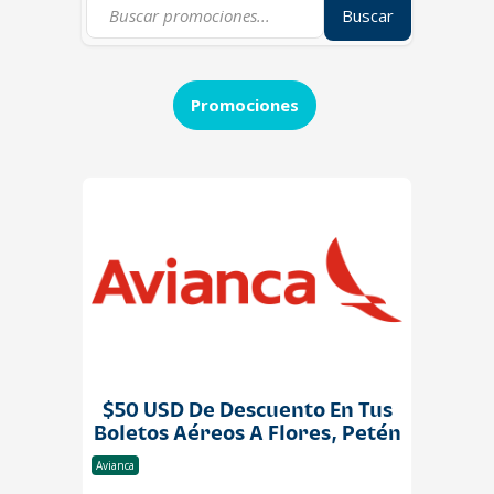
Buscar
Promociones
$50 USD De Descuento En Tus
Boletos Aéreos A Flores, Petén
Avianca