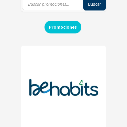
Buscar
Promociones