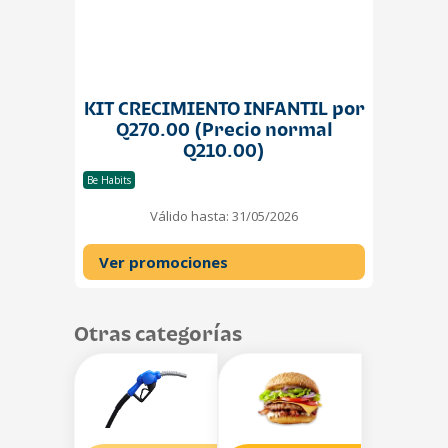
KIT CRECIMIENTO INFANTIL por
Q270.00 (Precio normal
Q210.00)
Be Habits
Válido hasta: 31/05/2026
Ver promociones
Otras categorías