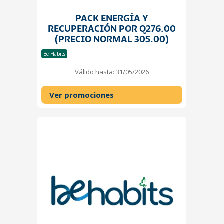
PACK ENERGÍA Y
RECUPERACIÓN POR Q276.00
(PRECIO NORMAL 305.00)
Be Habits
Válido hasta: 31/05/2026
Ver promociones