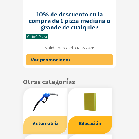
10% de descuento en la
compra de 1 pizza mediana o
grande de cualquier
especialidad
Castor's Pizza
Valido hasta el 31/12/2026
Ver promociones
Otras categorías
Automotriz
Educación