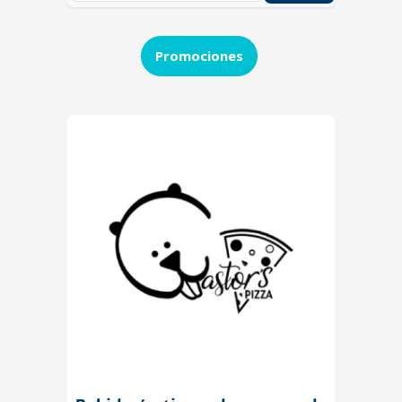
Promociones