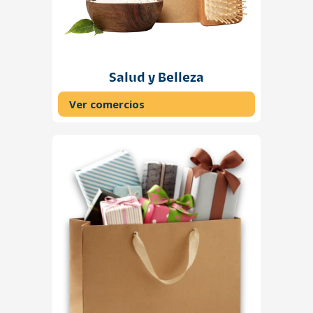
Salud y Belleza
Ver comercios