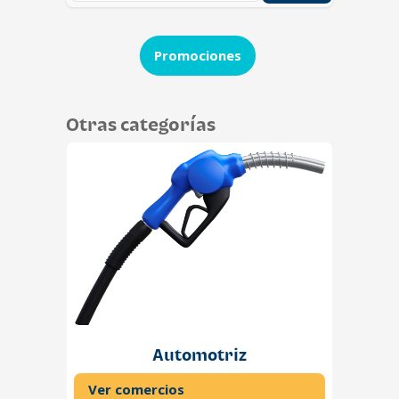
Promociones
Otras categorías
Automotriz
Ver comercios