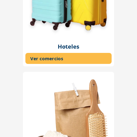
Hoteles
Ver comercios