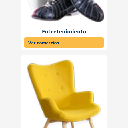
Entretenimiento
Ver comercios