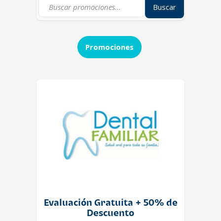
Buscar
Promociones
Evaluación Gratuita + 50% de
Descuento