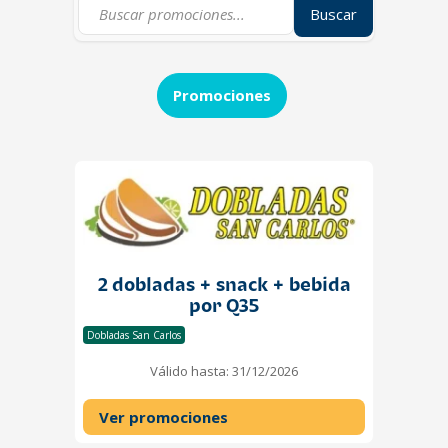
Buscar
Promociones
2 dobladas + snack + bebida
por Q35
Dobladas San Carlos
Válido hasta: 31/12/2026
Ver promociones