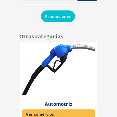
Promociones
Otras categorías
Automotriz
Ver comercios