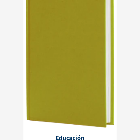
Educación