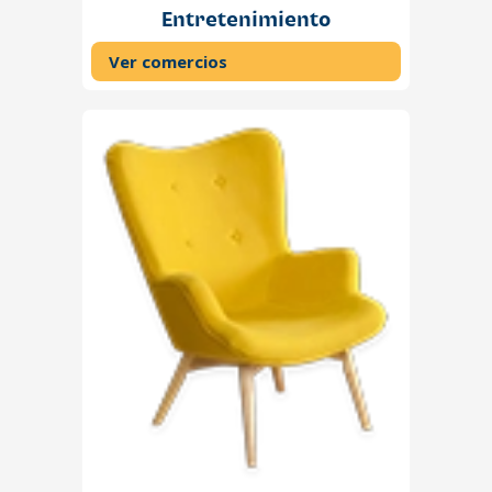
Entretenimiento
Ver comercios