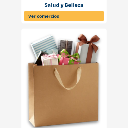
Salud y Belleza
Ver comercios