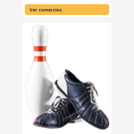
Ver comercios