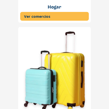
Hogar
Ver comercios