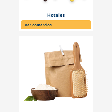
Hoteles
Ver comercios