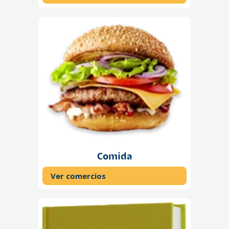
Comida
Ver comercios