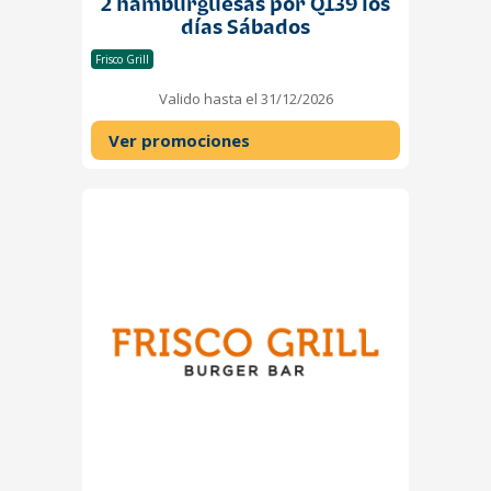
2 hamburguesas por Q139 los
días Sábados
Frisco Grill
Valido hasta el 31/12/2026
Ver promociones