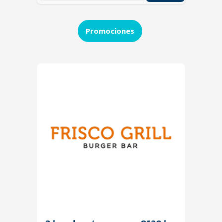
Promociones