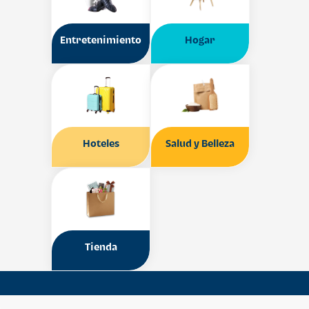
Entretenimiento
Hogar
Hoteles
Salud y Belleza
Tienda