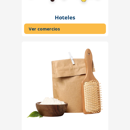
Hoteles
Ver comercios