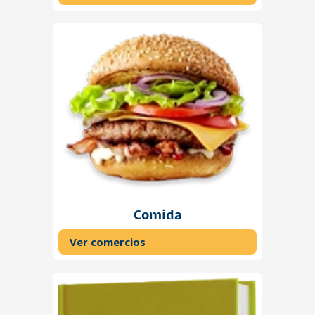
Comida
Ver comercios