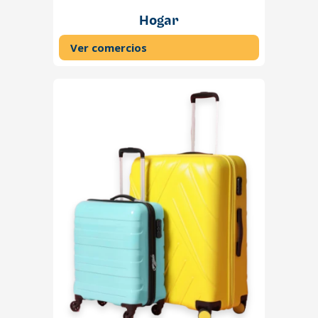
Hogar
Ver comercios