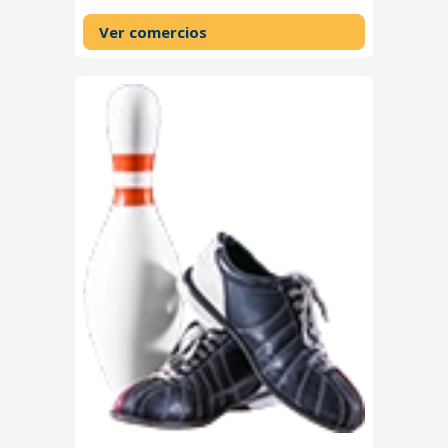
Ver comercios