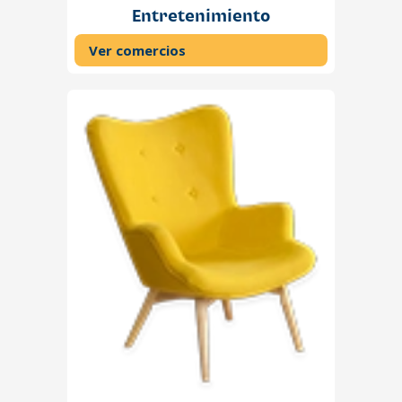
Entretenimiento
Ver comercios