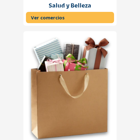
Salud y Belleza
Ver comercios