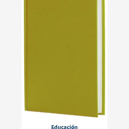
Educación