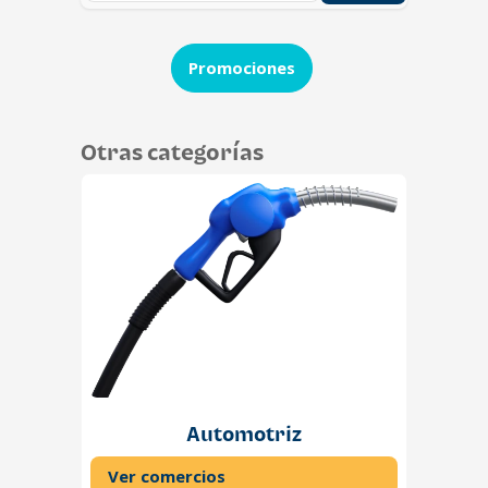
Promociones
Otras categorías
Automotriz
Ver comercios