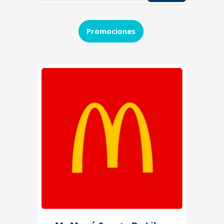
Promociones