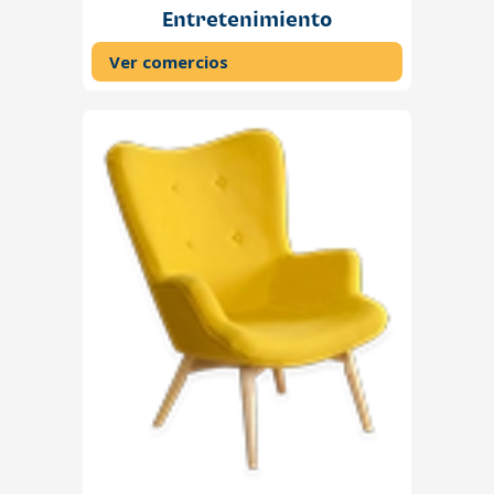
Entretenimiento
Ver comercios