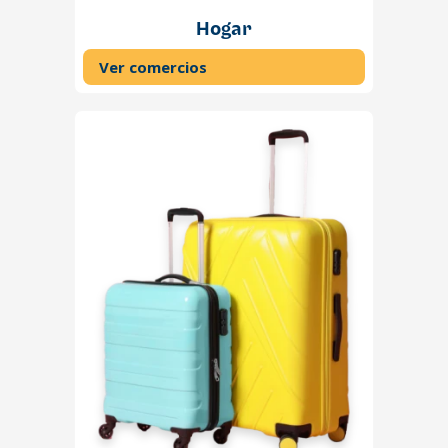
Hogar
Ver comercios