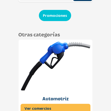
Promociones
Otras categorías
Automotriz
Ver comercios