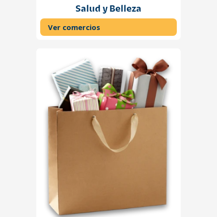
Salud y Belleza
Ver comercios