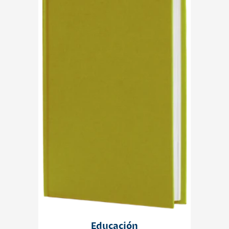
Educación