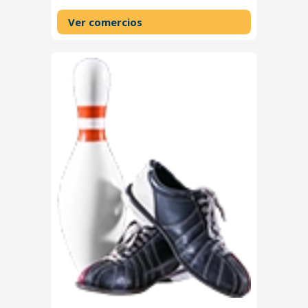
Ver comercios