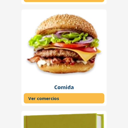
Comida
Ver comercios