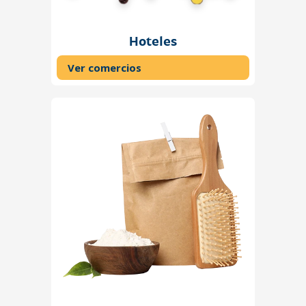
Hoteles
Ver comercios