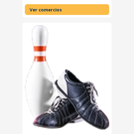
Ver comercios