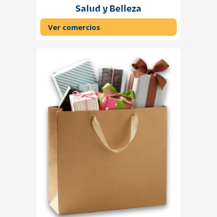
Salud y Belleza
Ver comercios