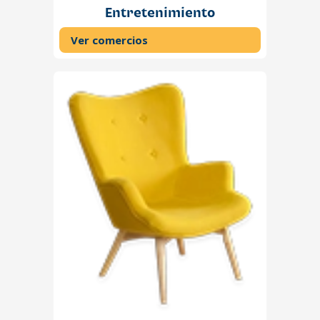
Entretenimiento
Ver comercios