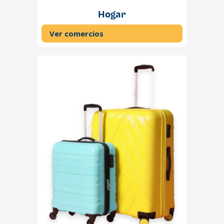
Hogar
Ver comercios