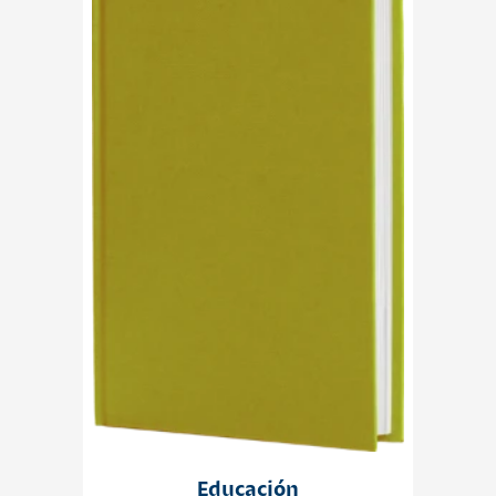
Educación