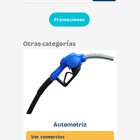
Promociones
Otras categorías
Automotriz
Ver comercios