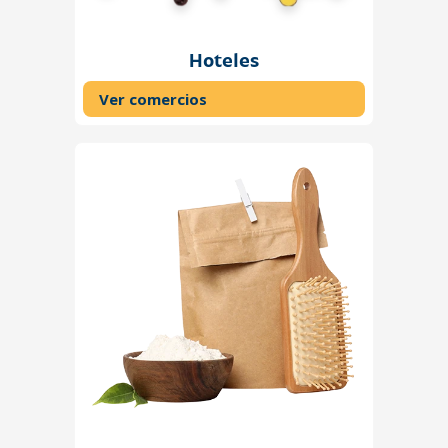
Hoteles
Ver comercios