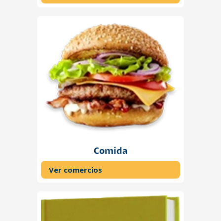
Comida
Ver comercios