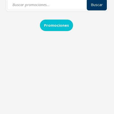
Buscar
Promociones