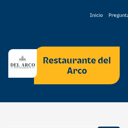
Inicio
Pregunt
Restaurante del
Arco