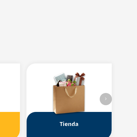
Tienda