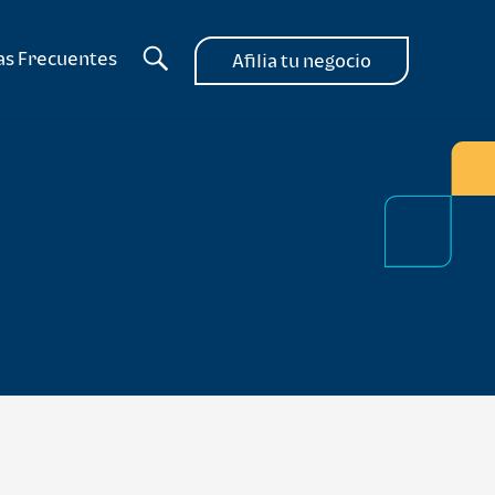
as Frecuentes
Afilia tu negocio