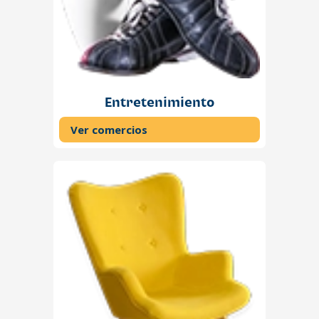
Entretenimiento
Ver comercios