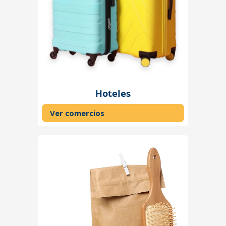
Hoteles
Ver comercios