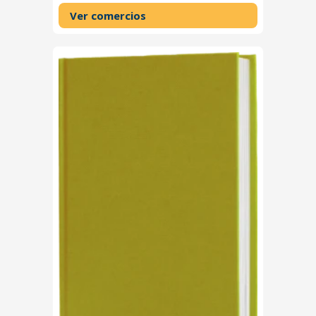
Ver comercios