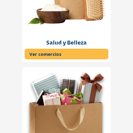
Salud y Belleza
Ver comercios