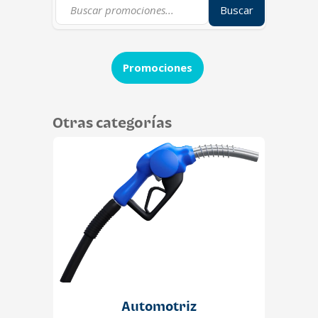
Buscar
Promociones
Otras categorías
Automotriz