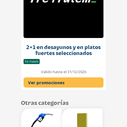
2×1 en desayunos y en platos
fuertes seleccionados
Tre Fratelli
Valido hasta el 31/12/2026
Ver promociones
Otras categorías