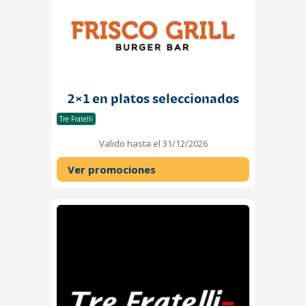
2×1 en platos seleccionados
Tre Fratelli
Valido hasta el 31/12/2026
Ver promociones