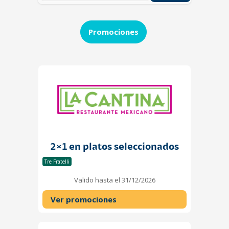
Promociones
2×1 en platos seleccionados
Tre Fratelli
Valido hasta el 31/12/2026
Ver promociones