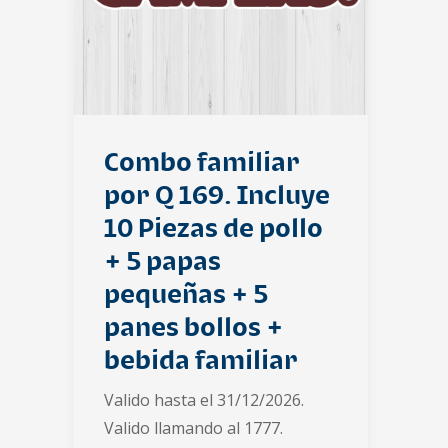
Combo familiar
por Q 169. Incluye
10 Piezas de pollo
+ 5 papas
pequeñas + 5
panes bollos +
bebida familiar
Valido hasta el 31/12/2026.
Valido llamando al 1777.