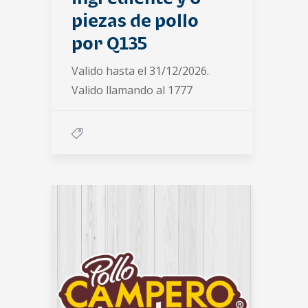
piezas de pollo
por Q135
Valido hasta el 31/12/2026.
Valido llamando al 1777