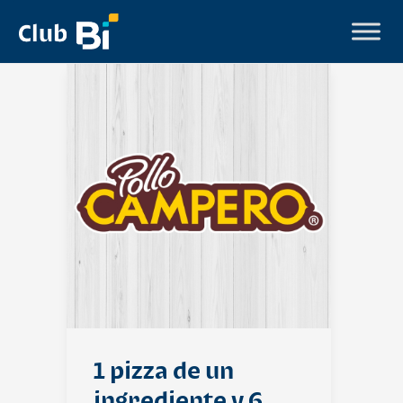
1 pizza de un
ingrediente y 6