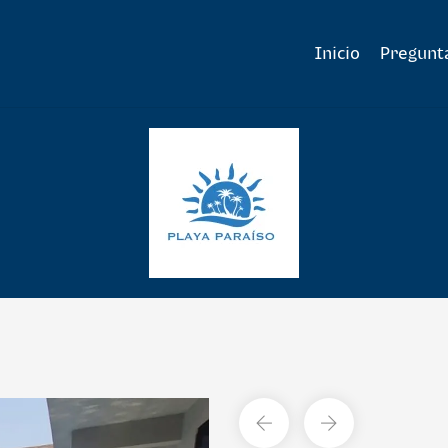
Inicio
Pregunt