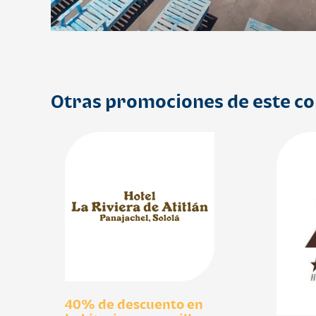
Otras promociones de este c
40% de descuento en