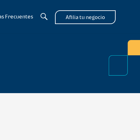
as Frecuentes
Afilia tu negocio