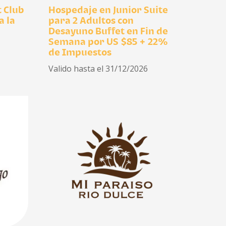
t Club
Hospedaje en Junior Suite
a la
para 2 Adultos con
Desayuno Buffet en Fin de
Semana por US $85 + 22%
de Impuestos
Valido hasta el 31/12/2026