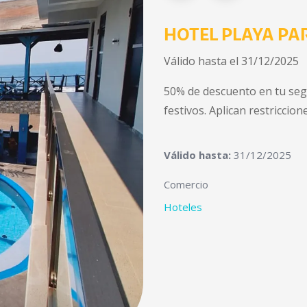
HOTEL PLAYA PA
Válido hasta el 31/12/2025
50% de descuento en tu seg
festivos. Aplican restriccion
Válido hasta:
31/12/2025
Comercio
Hoteles