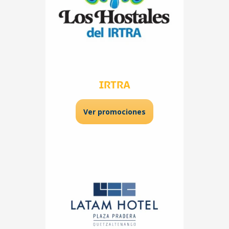
IRTRA
Ver promociones