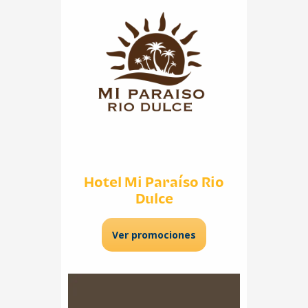
Hotel Mi Paraíso Rio
Dulce
Ver promociones