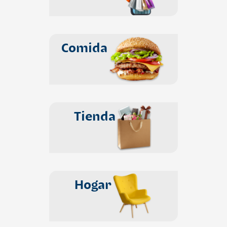
Comida
Tienda
Hogar