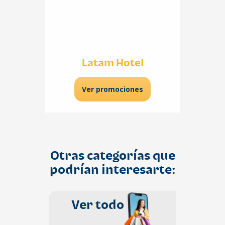
Latam Hotel
Ver promociones
Otras categorías que
podrían interesarte:
Ver todo