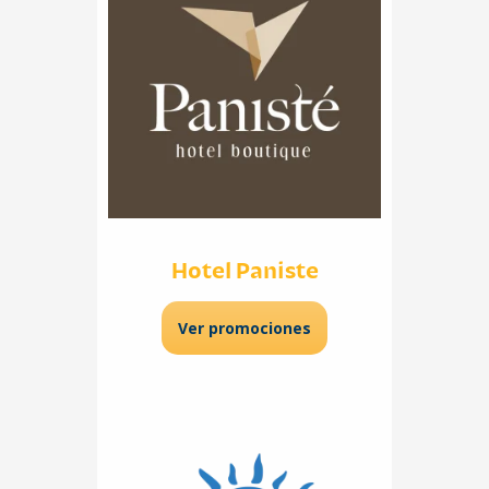
Hotel Paniste
Ver promociones