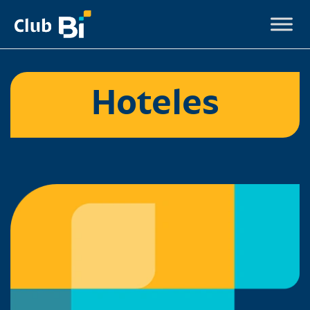
Hoteles