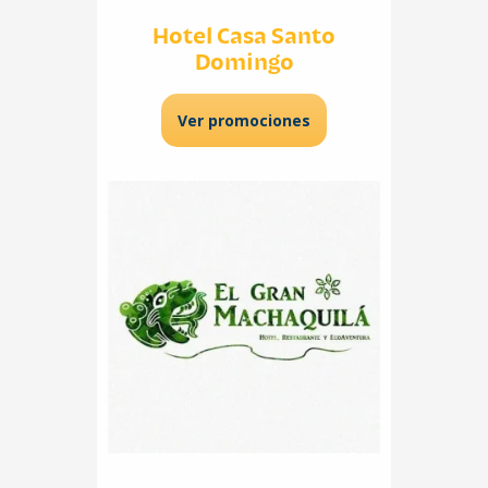
Hotel Casa Santo
Domingo
Ver promociones