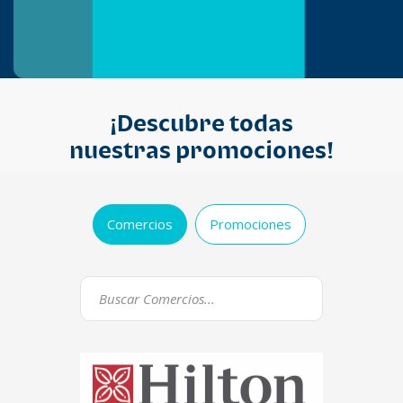
¡Descubre todas
nuestras promociones!
Comercios
Promociones