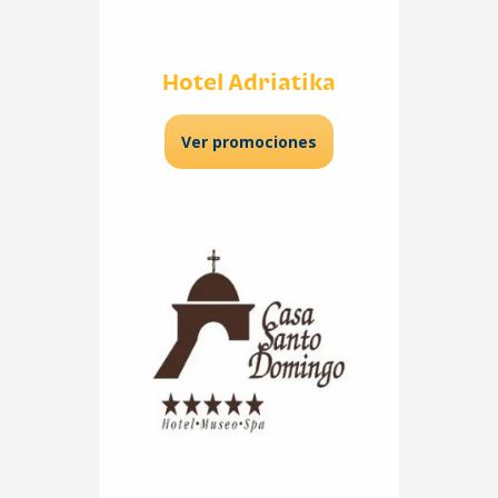
Hotel Adriatika
Ver promociones