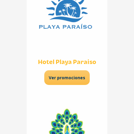
Hotel Playa Paraiso
Ver promociones