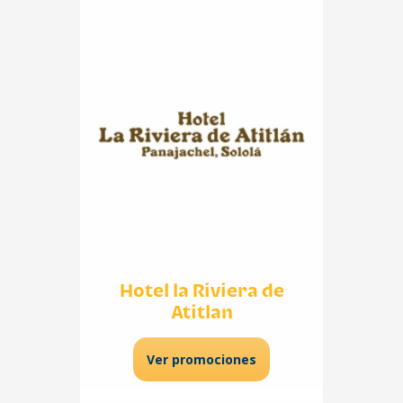
Hotel la Riviera de
Atitlan
Ver promociones