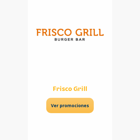
Frisco Grill
Ver promociones