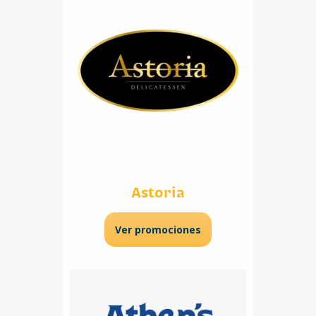
Astoria
Ver promociones