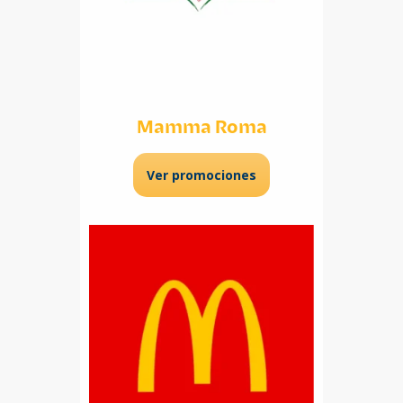
Mamma Roma
Ver promociones