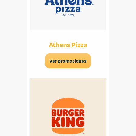
Athens Pizza
Ver promociones