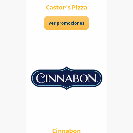
Castor's Pizza
Ver promociones
Cinnabon