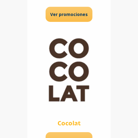
Ver promociones
Cocolat