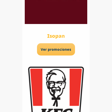
Isopan
Ver promociones