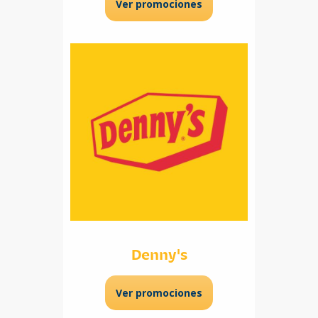
Ver promociones
Denny's
Ver promociones