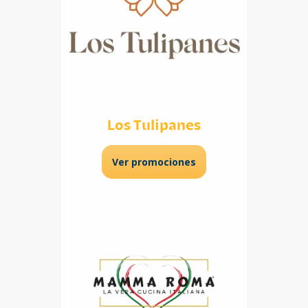
Los Tulipanes
Ver promociones