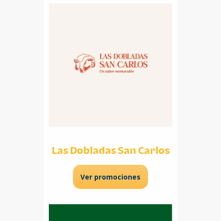
Las Dobladas San Carlos
Ver promociones