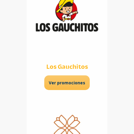
Los Gauchitos
Ver promociones