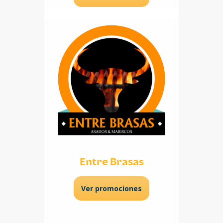
Entre Brasas
Ver promociones