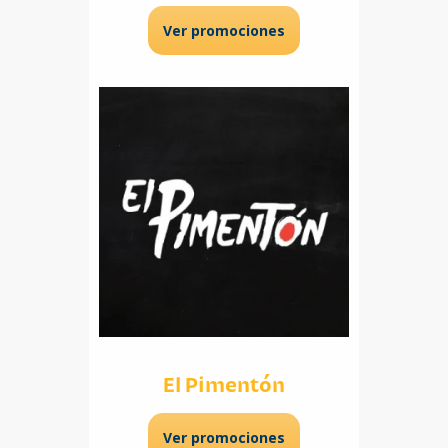
Ver promociones
El Pimentón
Ver promociones