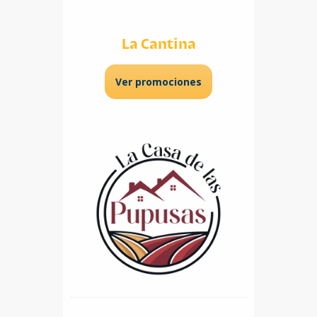
La Cantina
Ver promociones